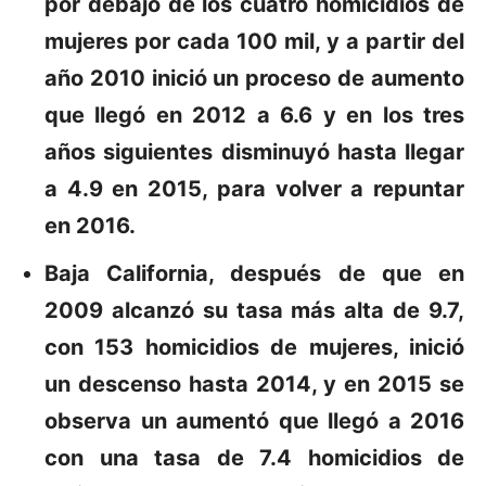
por debajo de los cuatro homicidios de
mujeres por cada 100 mil, y a partir del
año 2010 inició un proceso de aumento
que llegó en 2012 a 6.6 y en los tres
años siguientes disminuyó hasta llegar
a 4.9 en 2015, para volver a repuntar
en 2016.
Baja California
, después de que en
2009 alcanzó su tasa más alta de 9.7,
con 153 homicidios de mujeres, inició
un descenso hasta 2014, y en 2015 se
observa un aumentó que llegó a 2016
con una tasa de 7.4 homicidios de