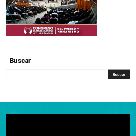
Buscar