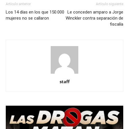
Artículo anterior
Artículo siguiente
Los 14 días en los que 150.000
Le conceden amparo a Jorge
mujeres no se callaron
Winckler contra separación de
fiscalía
staff