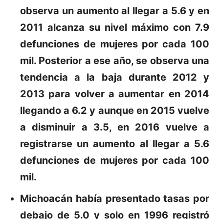
observa un aumento al llegar a 5.6 y en
2011 alcanza su nivel máximo con 7.9
defunciones de mujeres por cada 100
mil. Posterior a ese año, se observa una
tendencia a la baja durante 2012 y
2013 para volver a aumentar en 2014
llegando a 6.2 y aunque en 2015 vuelve
a disminuir a 3.5, en 2016 vuelve a
registrarse un aumento al llegar a 5.6
defunciones de mujeres por cada 100
mil.
Michoacán
había presentado tasas por
debajo de 5.0 y solo en 1996 registró