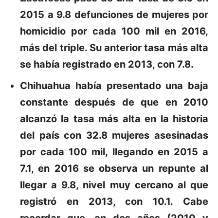
2015 a 9.8 defunciones de mujeres por
homicidio por cada 100 mil en 2016,
más del triple. Su anterior tasa más alta
se había registrado en 2013, con 7.8.
Chihuahua
había presentado una baja
constante después de que en 2010
alcanzó la tasa más alta en la historia
del país con 32.8 mujeres asesinadas
por cada 100 mil, llegando en 2015 a
7.1, en 2016 se observa un repunte al
llegar a 9.8, nivel muy cercano al que
registró en 2013, con 10.1. Cabe
recordar que, en dos años (2010 y