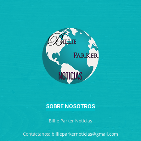
SOBRE NOSOTROS
Billie Parker Noticias
Contáctanos:
billieparkernoticias@gmail.com