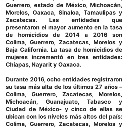
Guerrero, estado de México, Michoacán,
Morelos, Oaxaca, Sinaloa, Tamaulipas y
Zacatecas. Las entidades que
presentaron el mayor aumento en la tasa
de homicidios de 2014 a 2016 son
Colima, Guerrero, Zacatecas, Morelos y
Baja California. La tasa de homicidios de
mujeres incrementó en tres entidades:
Chiapas, Nayarit y Oaxaca.
Durante 2016, ocho entidades registraron
su tasa más alta de los últimos 27 años –
Colima, Guerrero, Zacatecas, Morelos,
Michoacán, Guanajuato, Tabasco y
Ciudad de México- y cinco de ellas se
ubican con los niveles más altos del país:
Colima, Guerrero, Zacatecas, Morelos y