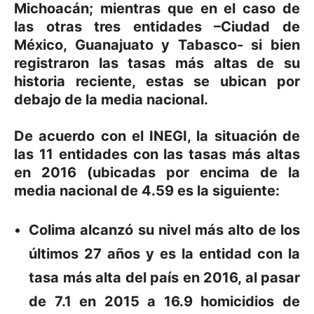
Michoacán; mientras que en el caso de
las otras tres entidades –Ciudad de
México, Guanajuato y Tabasco- si bien
registraron las tasas más altas de su
historia reciente, estas se ubican por
debajo de la media nacional.
De acuerdo con el INEGI, la situación de
las 11 entidades con las tasas más altas
en 2016 (ubicadas por encima de la
media nacional de 4.59 es la siguiente:
Colima
alcanzó su nivel más alto de los
últimos 27 años y es la entidad con la
tasa más alta del país en 2016, al pasar
de 7.1 en 2015 a 16.9 homicidios de