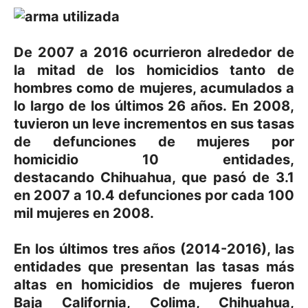
De 2007 a 2016 ocurrieron alrededor de
la mitad de los homicidios tanto de
hombres como de mujeres, acumulados a
lo largo de los últimos 26 años. En 2008,
tuvieron un leve incrementos en sus tasas
de defunciones de mujeres por
homicidio 10 entidades,
destacando Chihuahua, que pasó de 3.1
en 2007 a 10.4 defunciones por cada 100
mil mujeres en 2008.
En los últimos tres años (2014-2016), las
entidades que presentan las tasas más
altas en homicidios de mujeres fueron
Baja California, Colima, Chihuahua,