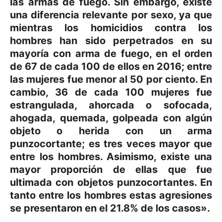
las armas de fuego. Sin embargo, existe
una diferencia relevante por sexo, ya que
mientras los homicidios contra los
hombres han sido perpetrados en su
mayoría con arma de fuego, en el orden
de 67 de cada 100 de ellos en 2016; entre
las mujeres fue menor al 50 por ciento. En
cambio, 36 de cada 100 mujeres fue
estrangulada, ahorcada o sofocada,
ahogada, quemada, golpeada con algún
objeto o herida con un arma
punzocortante; es tres veces mayor que
entre los hombres. Asimismo, existe una
mayor proporción de ellas que fue
ultimada con objetos punzocortantes. En
tanto entre los hombres estas agresiones
se presentaron en el 21.8% de los casos».