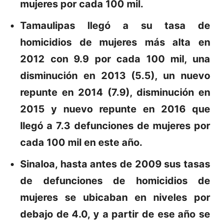
mujeres por cada 100 mil.
Tamaulipas
llegó a su tasa de
homicidios de mujeres más alta en
2012 con 9.9 por cada 100 mil, una
disminución en 2013 (5.5), un nuevo
repunte en 2014 (7.9), disminución en
2015 y nuevo repunte en 2016 que
llegó a 7.3 defunciones de mujeres por
cada 100 mil en este año.
Sinaloa
, hasta antes de 2009 sus tasas
de defunciones de homicidios de
mujeres se ubicaban en niveles por
debajo de 4.0, y a partir de ese año se