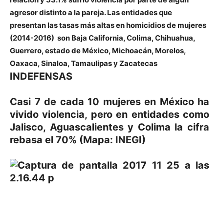
agresor distinto a la pareja. Las entidades que
presentan las tasas más altas en homicidios de mujeres
(2014-2016) son Baja California, Colima, Chihuahua,
Guerrero, estado de México, Michoacán, Morelos,
Oaxaca, Sinaloa, Tamaulipas y Zacatecas
INDEFENSAS
Casi 7 de cada 10 mujeres en México ha
vivido violencia, pero en entidades como
Jalisco, Aguascalientes y Colima la cifra
rebasa el 70%
(Mapa: INEGI)