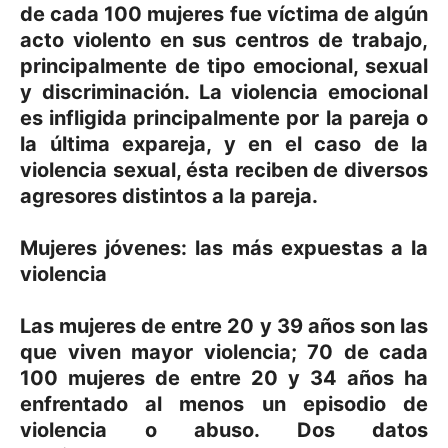
de cada 100 mujeres fue víctima de algún
acto violento en sus centros de trabajo,
principalmente de tipo emocional, sexual
y discriminación. La violencia emocional
es infligida principalmente por la pareja o
la última expareja, y en el caso de la
violencia sexual, ésta reciben de diversos
agresores distintos a la pareja.
Mujeres jóvenes: las más expuestas a la
violencia
Las mujeres de entre 20 y 39 años son las
que viven mayor violencia; 70 de cada
100 mujeres de entre 20 y 34 años ha
enfrentado al menos un episodio de
violencia o abuso. Dos datos