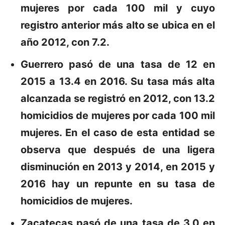
mujeres por cada 100 mil y cuyo
registro anterior más alto se ubica en el
año 2012, con 7.2.
Guerrero
pasó de una tasa de 12 en
2015 a 13.4 en 2016. Su tasa más alta
alcanzada se registró en 2012, con 13.2
homicidios de mujeres por cada 100 mil
mujeres. En el caso de esta entidad se
observa que después de una ligera
disminución en 2013 y 2014, en 2015 y
2016 hay un repunte en su tasa de
homicidios de mujeres.
Zacatecas
pasó de una tasa de 3.0 en