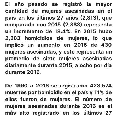
El año pasado se registró la mayor
cantidad de mujeres asesinadas en el
país en los últimos 27 años (2,813), que
comparado con 2015 (2,383) representa
un incremento de 18.4%. En 2015 hubo
2,383 homicidios de mujeres, lo que
implicó un aumento en 2016 de 430
mujeres asesinadas, y esto representa un
promedio de siete mujeres asesinadas
diariamente durante 2015, a ocho por día
durante 2016.
De 1990 a 2016 se registraron 428,574
muertes por homicidio en el país y 11% de
ellos fueron de mujeres. El número de
mujeres asesinadas durante 2016 es el
más alto registrado en los últimos 27