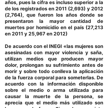
años, pues la cifra es incluso superior a la
de los registrados en 2011 (2,693) y 2012
(2,764), que fueron los años donde se
presentaron la mayor cantidad de
muertes por homicidio en el país (27,213
en 2011 y 25,967 en 2012)
De acuerdo con el INEGI «las mujeres son
asesinadas con mayor violencia y saña,
utilizan medios que producen mayor
dolor, prolongan su sufrimiento antes de
morir y sobre todo conlleva la aplicación
de la fuerza corporal para someterlas. De
acuerdo con la información disponible
sobre el medio o arma utilizada para
causar la muerte de la persona, se
aprecia que el medio más utilizado son