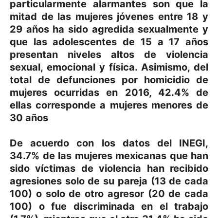
particularmente alarmantes son que la
mitad de las mujeres jóvenes entre 18 y
29 años ha sido agredida sexualmente y
que las adolescentes de 15 a 17 años
presentan niveles altos de violencia
sexual, emocional y física. Asimismo, del
total de defunciones por homicidio de
mujeres ocurridas en 2016, 42.4% de
ellas corresponde a mujeres menores de
30 años
De acuerdo con los datos del INEGI,
34.7% de las mujeres mexicanas que han
sido víctimas de violencia han recibido
agresiones solo de su pareja (13 de cada
100) o solo de otro agresor (20 de cada
100) o fue discriminada en el trabajo