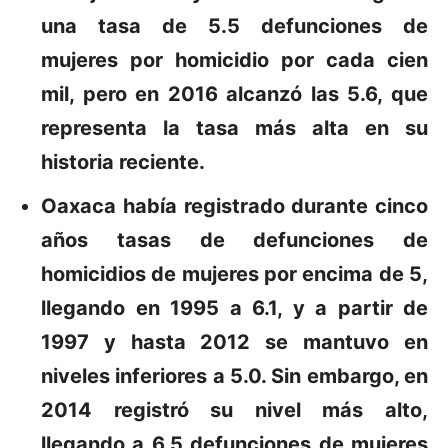
una tasa de 5.5 defunciones de
mujeres por homicidio por cada cien
mil, pero en 2016 alcanzó las 5.6, que
representa la tasa más alta en su
historia reciente.
Oaxaca
había registrado durante cinco
años tasas de defunciones de
homicidios de mujeres por encima de 5,
llegando en 1995 a 6.1, y a partir de
1997 y hasta 2012 se mantuvo en
niveles inferiores a 5.0. Sin embargo, en
2014 registró su nivel más alto,
llegando a 6.5 defunciones de mujeres