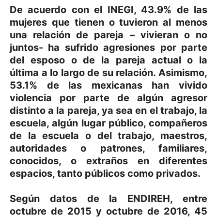
De acuerdo con el INEGI, 43.9% de las
mujeres que tienen o tuvieron al menos
una relación de pareja – vivieran o no
juntos- ha sufrido agresiones por parte
del esposo o de la pareja actual o la
última a lo largo de su relación. Asimismo,
53.1% de las mexicanas han vivido
violencia por parte de algún agresor
distinto a la pareja, ya sea en el trabajo, la
escuela, algún lugar público, compañeros
de la escuela o del trabajo, maestros,
autoridades o patrones, familiares,
conocidos, o extraños en diferentes
espacios, tanto públicos como privados.
Según datos de la ENDIREH, entre
octubre de 2015 y octubre de 2016, 45