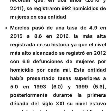
2011), se registraron 992 homicidios de
mujeres en esa entidad
Morelos
pasó de una tasa de 4.9 en
2015 a 8.6 en 2016, la más alta
registrada en su historia ya que el nivel
más alto alcanzado se registró en 2012
con 6.6 defunciones de mujeres por
homicidio por cada mil. Esta entidad
había presentado tasas superiores a
5.0 en 1993 (6.0) y 1999 (5.6),
posteriormente durante la primera
década del siglo XXI su nivel estuvo