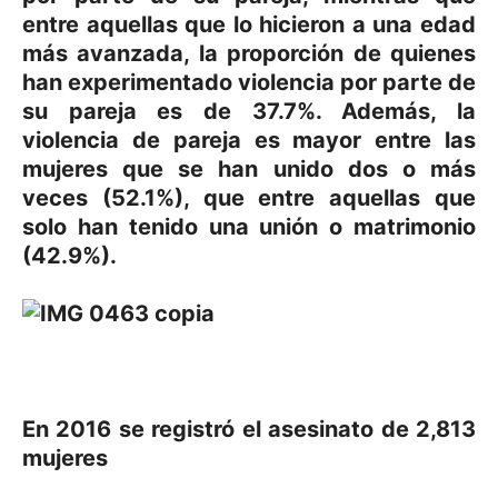
entre aquellas que lo hicieron a una edad
más avanzada, la proporción de quienes
han experimentado violencia por parte de
su pareja es de 37.7%. Además, la
violencia de pareja es mayor entre las
mujeres que se han unido dos o más
veces (52.1%), que entre aquellas que
solo han tenido una unión o matrimonio
(42.9%).
En 2016 se registró el asesinato de 2,813
mujeres