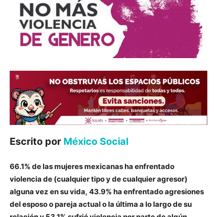
Escrito por
México Social
66.1% de las mujeres mexicanas ha enfrentado
violencia de (cualquier tipo y de cualquier agresor)
alguna vez en su vida, 43.9% ha enfrentado agresiones
del esposo o pareja actual o la última a lo largo de su
relación y 53.1% sufrió violencia por parte de algún