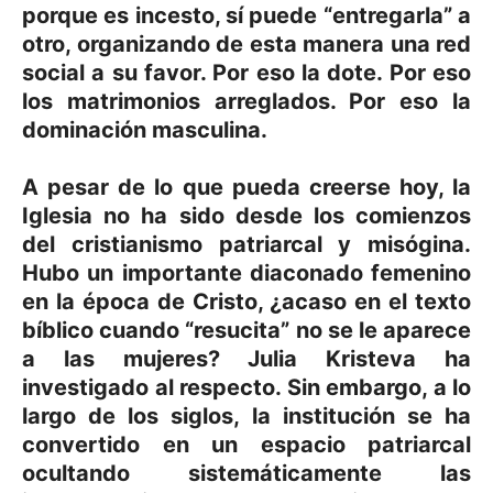
porque es incesto, sí puede “entregarla” a
otro, organizando de esta manera una red
social a su favor. Por eso la dote. Por eso
los matrimonios arreglados. Por eso la
dominación masculina.
A pesar de lo que pueda creerse hoy, la
Iglesia no ha sido desde los comienzos
del cristianismo patriarcal y misógina.
Hubo un importante diaconado femenino
en la época de Cristo, ¿acaso en el texto
bíblico cuando “resucita” no se le aparece
a las mujeres? Julia Kristeva ha
investigado al respecto. Sin embargo, a lo
largo de los siglos, la institución se ha
convertido en un espacio patriarcal
ocultando sistemáticamente las