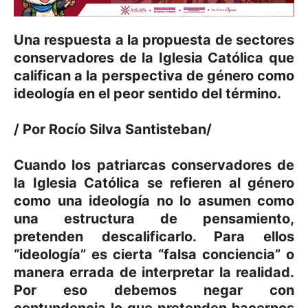
Una respuesta a la propuesta de sectores
conservadores de la Iglesia Católica que
califican a la perspectiva de género como
ideología en el peor sentido del término.
/ Por Rocío Silva Santisteban/
Cuando los patriarcas conservadores de
la Iglesia Católica se refieren al género
como una ideología no lo asumen como
una estructura de pensamiento,
pretenden descalificarlo. Para ellos
“ideología” es cierta “falsa conciencia” o
manera errada de interpretar la realidad.
Por eso debemos negar con