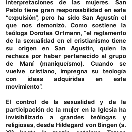
interpretaciones de las mujeres. San
Pablo tiene gran responsabilidad en esta
“expulsión”, pero ha sido San Agustín el
que nos demonizó. Como sostiene la
teóloga Dorotea Ortmann, “el reglamento
de la sexualidad en el cristianismo tiene
su origen en San Agustín, quien la
rechaza por haber pertenecido al grupo
de Maní (maniqueísmo). Cuando se
vuelve cristiano, impregna su teología
con ideas adquiridas en este
movimiento”.
El control de la sexualidad y de la
participación de la mujer en la Iglesia ha
invisibilizado a grandes teólogas y
religiosas, desde Hildegard von Bingen (s.