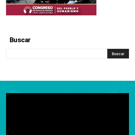
Buscar