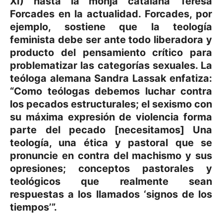
XI) hasta la monja catalana Teresa
Forcades en la actualidad. Forcades, por
ejemplo, sostiene que la teología
feminista debe ser ante todo liberadora y
producto del pensamiento crítico para
problematizar las categorías sexuales. La
teóloga alemana Sandra Lassak enfatiza:
“Como teólogas debemos luchar contra
los pecados estructurales; el sexismo con
su máxima expresión de violencia forma
parte del pecado [necesitamos] Una
teología, una ética y pastoral que se
pronuncie en contra del machismo y sus
opresiones; conceptos pastorales y
teológicos que realmente sean
respuestas a los llamados ‘signos de los
tiempos’”.