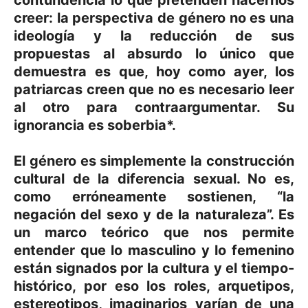
contundencia lo que pretenden hacernos
creer: la perspectiva de género no es una
ideología y la reducción de sus
propuestas al absurdo lo único que
demuestra es que, hoy como ayer, los
patriarcas creen que no es necesario leer
al otro para contraargumentar. Su
ignorancia es soberbia*.
El género es simplemente la construcción
cultural de la diferencia sexual. No es,
como erróneamente sostienen, “la
negación del sexo y de la naturaleza”. Es
un marco teórico que nos permite
entender que lo masculino y lo femenino
están signados por la cultura y el tiempo-
histórico, por eso los roles, arquetipos,
estereotipos, imaginarios varían de una