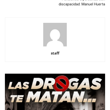
discapacidad: Manuel Huerta
staff