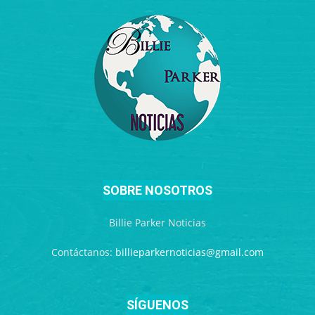
SOBRE NOSOTROS
Billie Parker Noticias
Contáctanos:
billieparkernoticias@gmail.com
SÍGUENOS