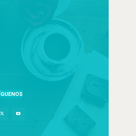
ÍGUENOS