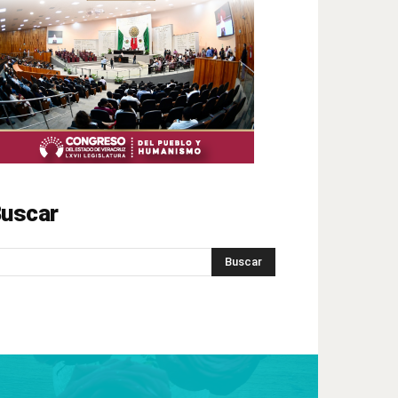
uscar