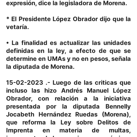
expresión, dice la legisladora de Morena.
* El Presidente López Obrador dijo que la
vetaría.
• La finalidad es actualizar las unidades
definidas en la ley, a efecto de que se
determine en UMAs y no en pesos, señala
la diputada de Morena.
15-02-2023 .- Luego de las criticas que
incluso las hizo Andrés Manuel López
Obrador, con relación a la iniciativa
presentada por la diputada Bennelly
Jocabeth Hernández Ruedas (Morena),
que reforma la Ley sobre Delitos de
Imprenta en materia de multas,