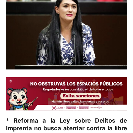
* Reforma a la Ley sobre Delitos de
Imprenta no busca atentar contra la libre