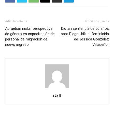
Artículo anterior
Artículo siguiente
Aprueban incluir perspectiva
Dictan sentencia de 50 años
de género en capacitación de
para Diego Urik, el feminicida
personal de migración de
de Jessica González
nuevo ingreso
Villaseñor
staff