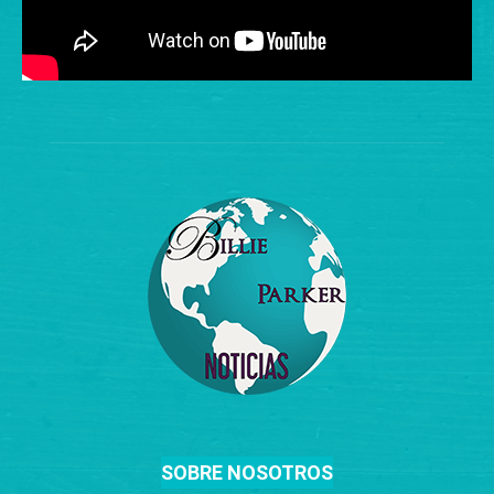
SOBRE NOSOTROS