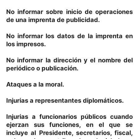
No informar sobre inicio de operaciones
de una imprenta de publicidad.
No informar los datos de la imprenta en
los impresos.
No informar la dirección y el nombre del
periódico o publicación.
Ataques a la moral.
Injurias a representantes diplomáticos.
Injurias a funcionarios públicos cuando
ejerzan sus funciones, en el que se
incluye al Presidente, secretarios, fiscal,