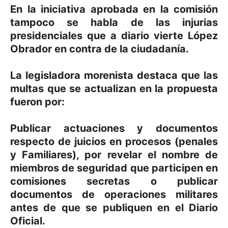
En la iniciativa aprobada en la comisión
tampoco se habla de las injurias
presidenciales que a diario vierte López
Obrador en contra de la ciudadanía.
La legisladora morenista destaca que las
multas que se actualizan en la propuesta
fueron por:
Publicar actuaciones y documentos
respecto de juicios en procesos (penales
y Familiares), por revelar el nombre de
miembros de seguridad que participen en
comisiones secretas o publicar
documentos de operaciones militares
antes de que se publiquen en el Diario
Oficial.