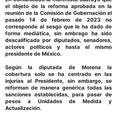
el objeto de la reforma aprobada en la
reunión de la Comisión de Gobernación el
pasado 14 de febrero de 2023 no
corresponde al sesgo que le ha dado de
forma mediática, sin embrago ha sido
descalificada por diputados, senadores,
actores políticos y hasta el mismo
presidente de México.
Según la diputada de Morena la
cobertura solo se ha centrado en las
injurias al Presidente, sin embargo, se
reforman de manera genérica todas las
sanciones establecidas, para pasar de
pesos a Unidades de Medida y
Actualización.