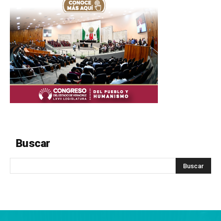
Buscar