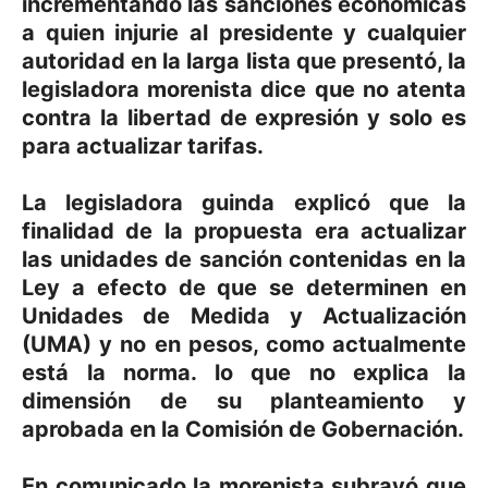
incrementando las sanciones económicas
a quien injurie al presidente y cualquier
autoridad en la larga lista que presentó, la
legisladora morenista dice que no atenta
contra la libertad de expresión y solo es
para actualizar tarifas.
La legisladora guinda explicó que la
finalidad de la propuesta era actualizar
las unidades de sanción contenidas en la
Ley a efecto de que se determinen en
Unidades de Medida y Actualización
(UMA) y no en pesos, como actualmente
está la norma. lo que no explica la
dimensión de su planteamiento y
aprobada en la Comisión de Gobernación.
En comunicado la morenista subrayó que