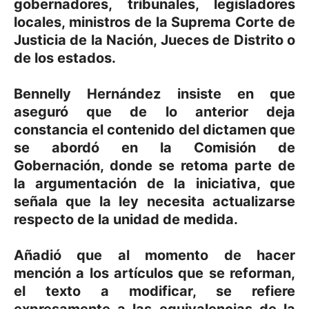
gobernadores, tribunales, legisladores
locales, ministros de la Suprema Corte de
Justicia de la Nación, Jueces de Distrito o
de los estados.
Bennelly Hernández insiste en que
aseguró que de lo anterior deja
constancia el contenido del dictamen que
se abordó en la Comisión de
Gobernación, donde se retoma parte de
la argumentación de la iniciativa, que
señala que la ley necesita actualizarse
respecto de la unidad de medida.
Añadió que al momento de hacer
mención a los artículos que se reforman,
el texto a modificar, se refiere
expresamente a las equivalencias de la