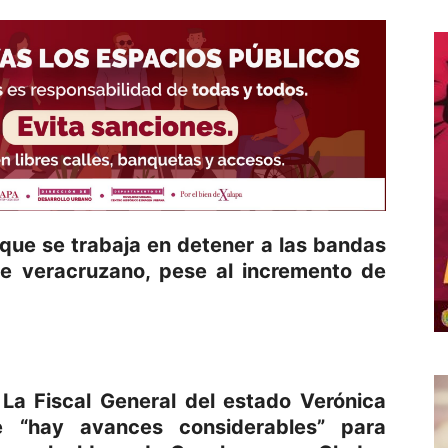
que se trabaja en detener a las bandas
ste veracruzano, pese al incremento de
 La Fiscal General del estado Verónica
e “hay avances considerables” para