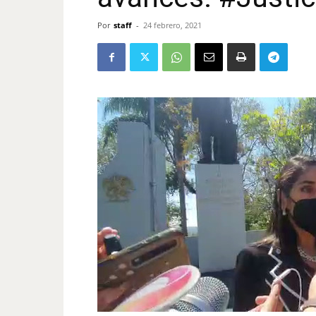
Por
staff
-
24 febrero, 2021