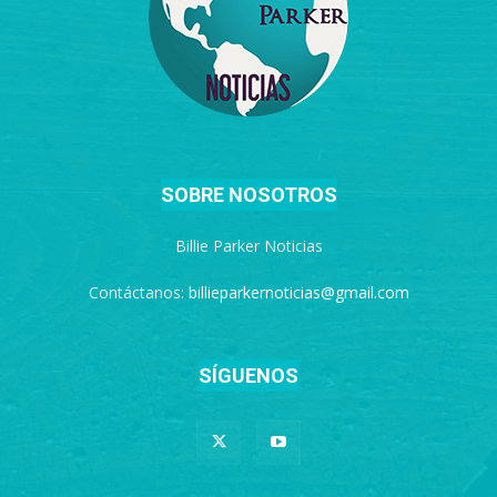
SOBRE NOSOTROS
Billie Parker Noticias
Contáctanos:
billieparkernoticias@gmail.com
SÍGUENOS