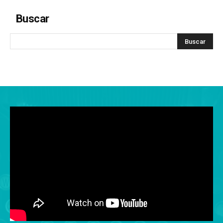
Buscar