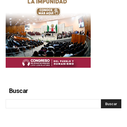
Buscar