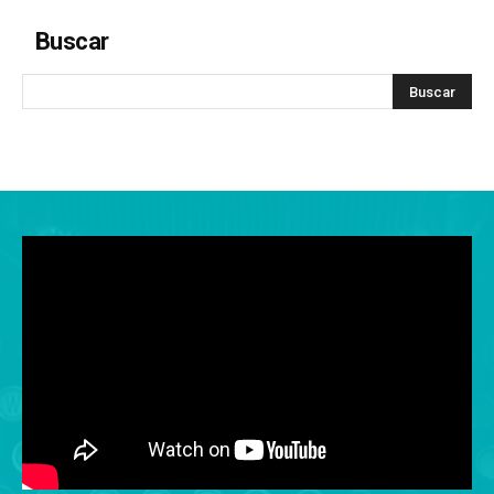
Buscar