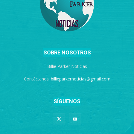
SOBRE NOSOTROS
Billie Parker Noticias
Contáctanos:
billieparkernoticias@gmail.com
SÍGUENOS