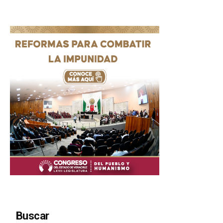
Buscar