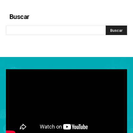
Buscar