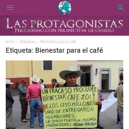
Inicio
Etiquetas
Bienestar para el café
Etiqueta: Bienestar para el café