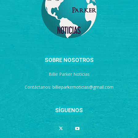
SOBRE NOSOTROS
Billie Parker Noticias
Contáctanos:
billieparkernoticias@gmail.com
SÍGUENOS