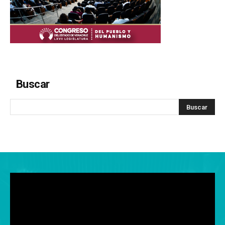
Buscar