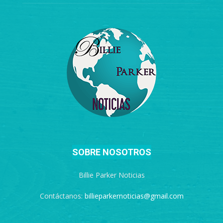
SOBRE NOSOTROS
Billie Parker Noticias
Contáctanos:
billieparkernoticias@gmail.com