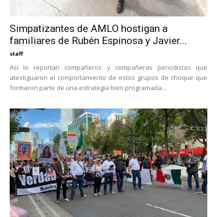
Simpatizantes de AMLO hostigan a
familiares de Rubén Espinosa y Javier...
staff
Así lo reportan compañeros y compañeras periodistas que
atestiguaron el comportamiento de estos grupos de choque que
formaron parte de una estrategia bien programada...