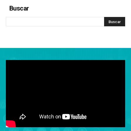
Buscar