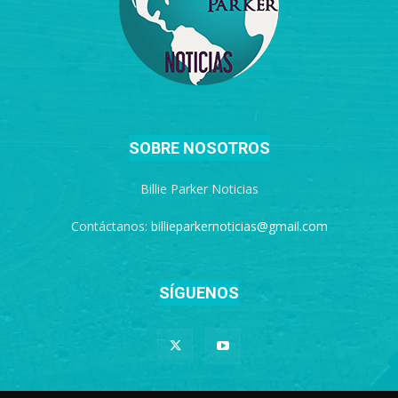
SOBRE NOSOTROS
Billie Parker Noticias
Contáctanos:
billieparkernoticias@gmail.com
SÍGUENOS