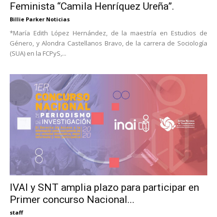
Feminista “Camila Henríquez Ureña”.
Billie Parker Noticias
*María Edith López Hernández, de la maestría en Estudios de
Género, y Alondra Castellanos Bravo, de la carrera de Sociología
(SUA) en la FCPyS,...
IVAI y SNT amplia plazo para participar en
Primer concurso Nacional...
staff