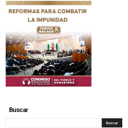
Buscar