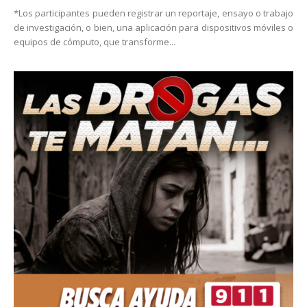
*Los participantes pueden registrar un reportaje, ensayo o trabajo
de investigación, o bien, una aplicación para dispositivos móviles o
equipos de cómputo, que transforme...