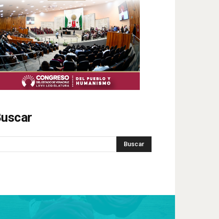
uscar