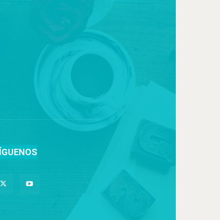
ÍGUENOS