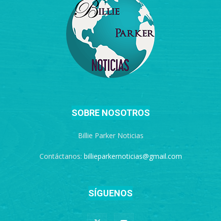
SOBRE NOSOTROS
Billie Parker Noticias
Contáctanos:
billieparkernoticias@gmail.com
SÍGUENOS