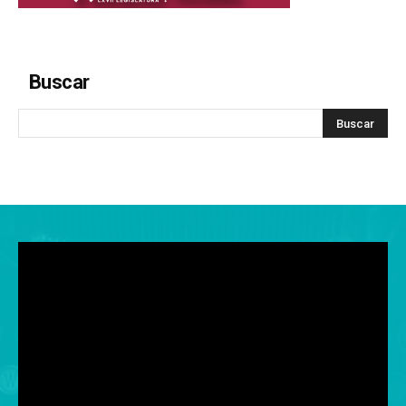
Buscar