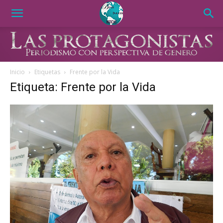
Inicio
Etiquetas
Frente por la Vida
Etiqueta: Frente por la Vida