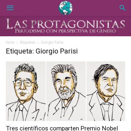
Inicio
Etiquetas
Giorgio Parisi
Etiqueta: Giorgio Parisi
Tres científicos comparten Premio Nobel