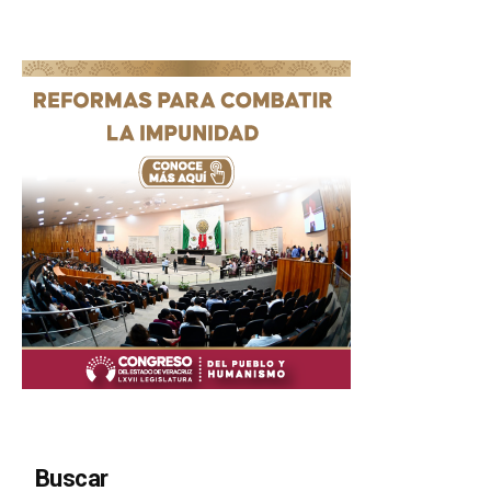
Buscar