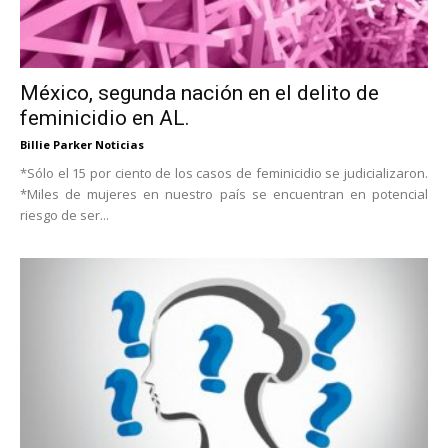
México, segunda nación en el delito de
feminicidio en AL.
Billie Parker Noticias
*Sólo el 15 por ciento de los casos de feminicidio se judicializaron.
*Miles de mujeres en nuestro país se encuentran en potencial
riesgo de ser...