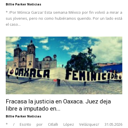
Billie Parker Noticias
* /Por Mónica Garza/ Esta semana México por fin volvió a mirar a
sus jóvenes, pero no como hubiéramos querido. Por un lado está
el caso...
Fracasa la justicia en Oaxaca. Juez deja
libre a imputado en...
Billie Parker Noticias
* / Escrito por Citlalli López Velázquez/ 31.05.2026