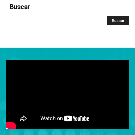
Buscar