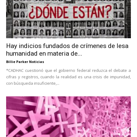
Hay indicios fundados de crímenes de lesa
humanidad en materia de...
Billie Parker Noticias
*CADHAC cuestionó que el gobierno federal reduzca el debate a
cifras y registros, cuando la realidad es una crisis de impunidad,
con búsqueda insuficiente,...