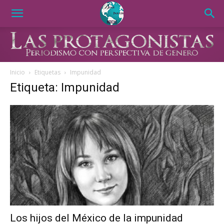
Inicio
Etiquetas
Impunidad
Etiqueta: Impunidad
Los hijos del México de la impunidad