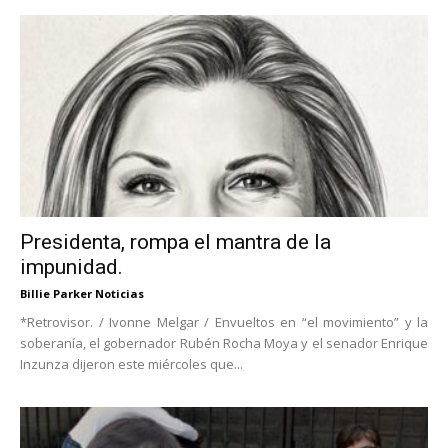
Presidenta, rompa el mantra de la
impunidad.
Billie Parker Noticias
*Retrovisor. / Ivonne Melgar / Envueltos en “el movimiento” y la
soberanía, el gobernador Rubén Rocha Moya y el senador Enrique
Inzunza dijeron este miércoles que...