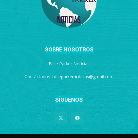
SOBRE NOSOTROS
Billie Parker Noticias
Contáctanos:
billieparkernoticias@gmail.com
SÍGUENOS