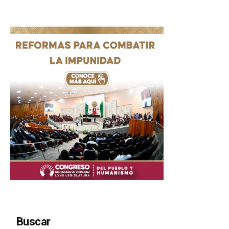
Buscar