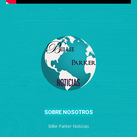
SOBRE NOSOTROS
Billie Parker Noticias