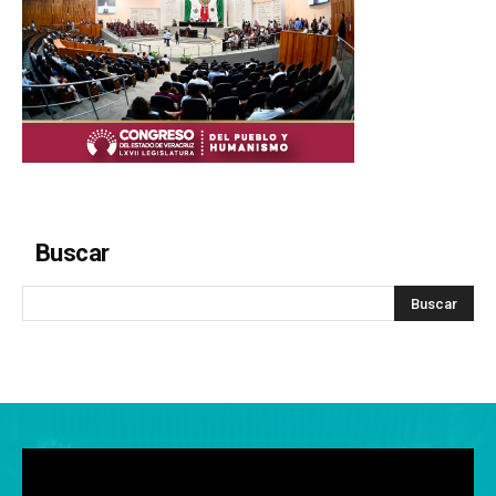
Buscar