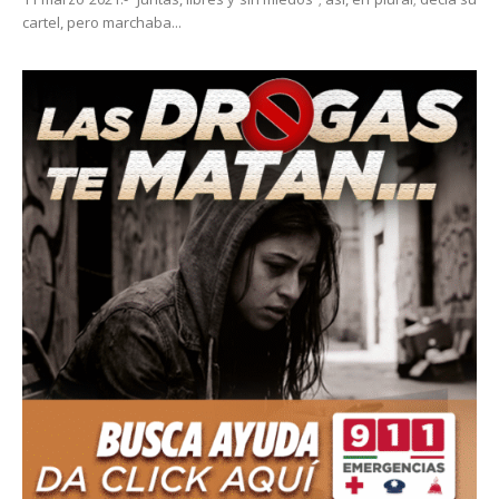
cartel, pero marchaba...