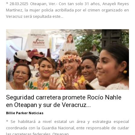
* 28.03.2025 Oteapan, Ver.- Con tan solo 31 años, Anayeli Reyes
Martínez, la mujer policía acribillada por el crimen organizado en
Veracruz será sepultada este...
Seguridad carretera promete Rocío Nahle
en Oteapan y sur de Veracruz...
Billie Parker Noticias
* Se habilitará a nivel estatal un área y estrategia especial
coordinada con la Guardia Nacional, ente responsable de cuidar
las carreteras federales. Oteapan,...