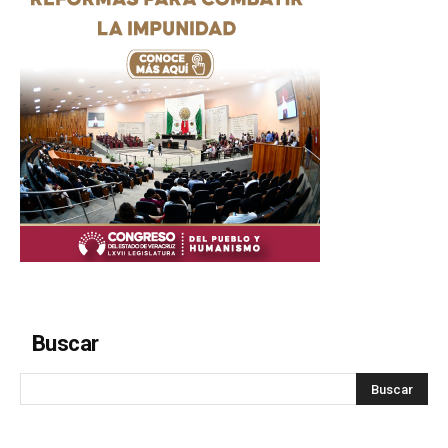
Buscar