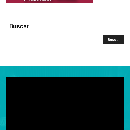
Buscar