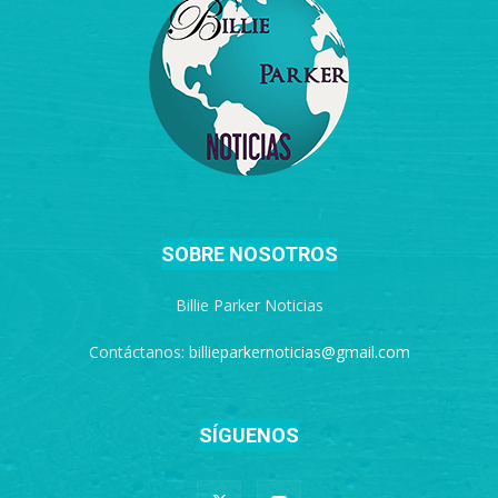
SOBRE NOSOTROS
Billie Parker Noticias
Contáctanos:
billieparkernoticias@gmail.com
SÍGUENOS