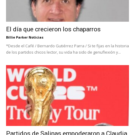
El día que crecieron los chaparros
Billie Parker Noticias
*Desde el Café / Bernardo Gutiérrez Parra / Si te fijas en la historia
de los partidos chicos lector, su vida ha sido de genuflexión y...
Partidos de Salinas empoderaron a Claudia.