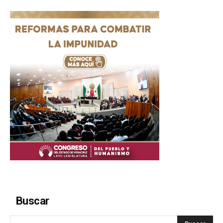
Buscar