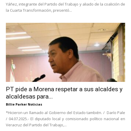
Yáñez, integrante del Partido del Trabajo y aliado de la coalición de
la Cuarta Transformación, presentó...
PT pide a Morena respetar a sus alcaldes y
alcaldesas para...
Billie Parker Noticias
*Hicieron un llamado al Gobierno del Estado también. / Darío Pale
/ 04.07.2025.- El diputado local y comisionado político nacional en
Veracruz del Partido del Trabajo,...