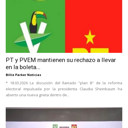
PT y PVEM mantienen su rechazo a llevar
en la boleta...
Billie Parker Noticias
* 18.03.2026 La discusión del llamado “plan B” de la reforma
electoral impulsada por la presidenta Claudia Sheinbaum ha
abierto una nueva grieta dentro de...