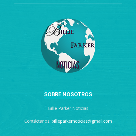
SOBRE NOSOTROS
Billie Parker Noticias
Contáctanos:
billieparkernoticias@gmail.com