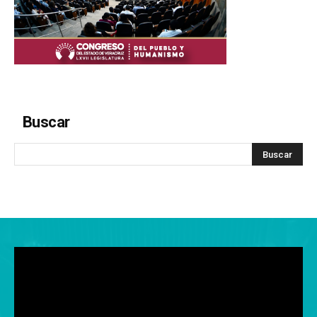
Buscar