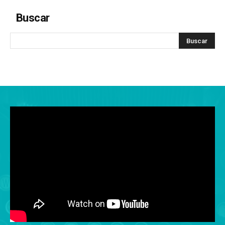
Buscar