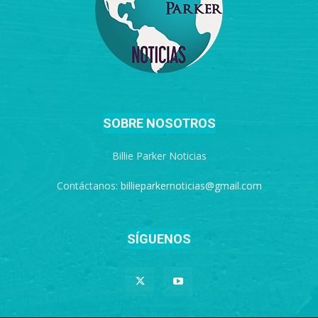
SOBRE NOSOTROS
Billie Parker Noticias
Contáctanos:
billieparkernoticias@gmail.com
SÍGUENOS