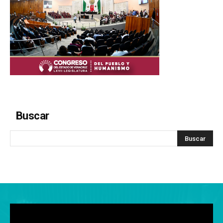
Buscar