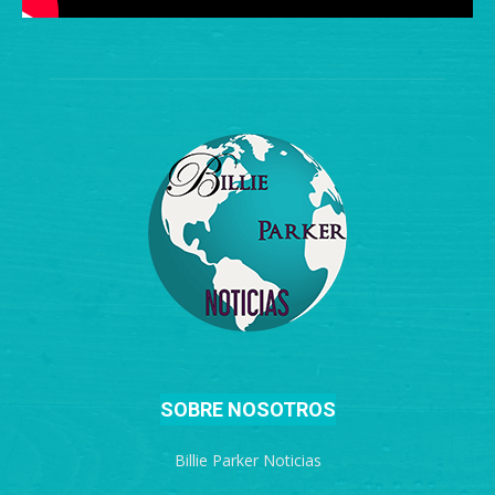
SOBRE NOSOTROS
Billie Parker Noticias