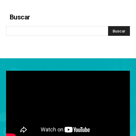
Buscar