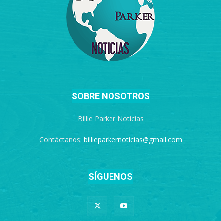
SOBRE NOSOTROS
Billie Parker Noticias
Contáctanos:
billieparkernoticias@gmail.com
SÍGUENOS