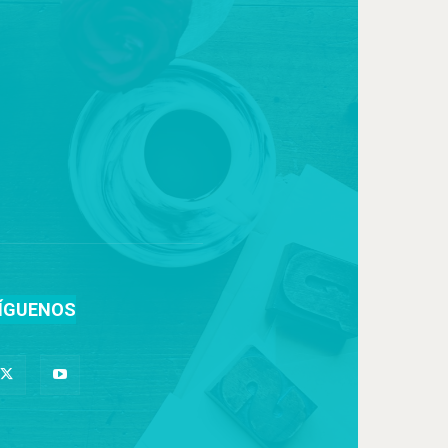
ÍGUENOS