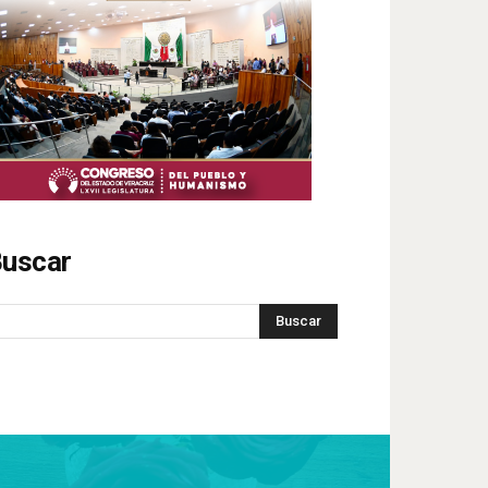
uscar