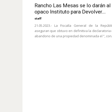
Rancho Las Mesas se lo darán al
opaco Instituto para Devolver...
staff
21.05.2023.- La Fiscalía General de la Repúbl
aseguran que obtuvo en definitiva la declaratoria
abandono de una propiedad denominada el ”, con.