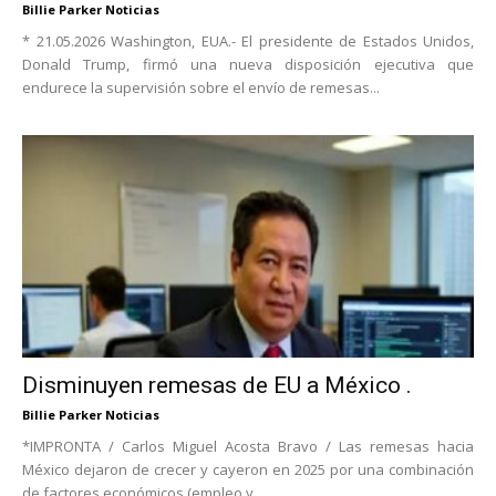
Billie Parker Noticias
* 21.05.2026 Washington, EUA.- El presidente de Estados Unidos,
Donald Trump, firmó una nueva disposición ejecutiva que
endurece la supervisión sobre el envío de remesas...
Disminuyen remesas de EU a México .
Billie Parker Noticias
*IMPRONTA / Carlos Miguel Acosta Bravo / Las remesas hacia
México dejaron de crecer y cayeron en 2025 por una combinación
de factores económicos (empleo y...