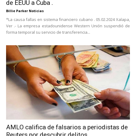
de EEUU a Cuba .
Billie Parker Noticias
*La causa fallas en sistema financiero cubano . 05.02.2024 Xalapa,
Ver .- La empresa estadounidense Western Unión suspendió de
forma temporal su servicio de transferencia...
AMLO califica de falsarios a periodistas de
Reuters por descubrir delitos...