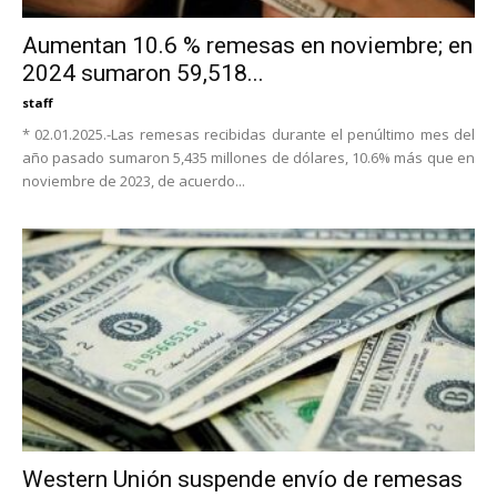
Aumentan 10.6 % remesas en noviembre; en
2024 sumaron 59,518...
staff
* 02.01.2025.-Las remesas recibidas durante el penúltimo mes del
año pasado sumaron 5,435 millones de dólares, 10.6% más que en
noviembre de 2023, de acuerdo...
Western Unión suspende envío de remesas