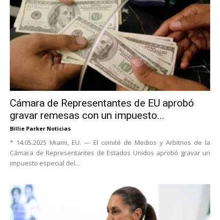
Cámara de Representantes de EU aprobó
gravar remesas con un impuesto...
Billie Parker Noticias
* 14.05.2025 Miami, EU. — El comité de Medios y Arbitrios de la
Cámara de Representantes de Estados Unidos aprobó gravar un
impuesto especial del...