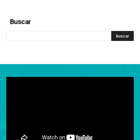
Buscar