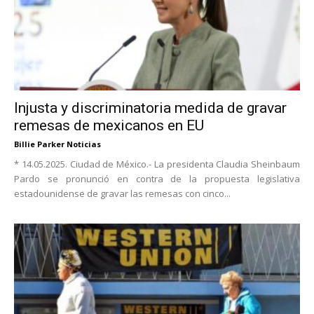
Injusta y discriminatoria medida de gravar
remesas de mexicanos en EU
Billie Parker Noticias
* 14.05.2025. Ciudad de México.- La presidenta Claudia Sheinbaum
Pardo se pronunció en contra de la propuesta legislativa
estadounidense de gravar las remesas con cinco...