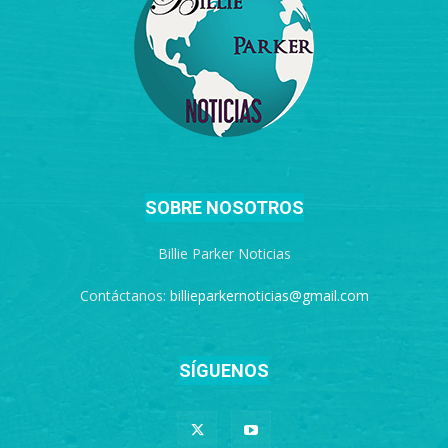
SOBRE NOSOTROS
Billie Parker Noticias
Contáctanos:
billieparkernoticias@gmail.com
SÍGUENOS