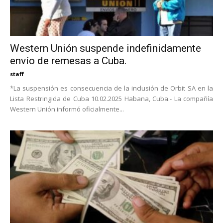
Western Unión suspende indefinidamente
envío de remesas a Cuba.
staff
*La suspensión es consecuencia de la inclusión de Orbit SA en la
Lista Restringida de Cuba 10.02.2025 Habana, Cuba.- La compañía
Western Unión informó oficialmente...