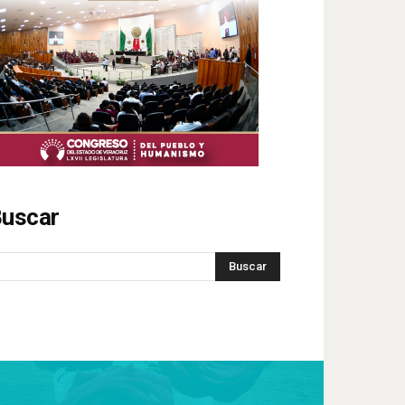
uscar