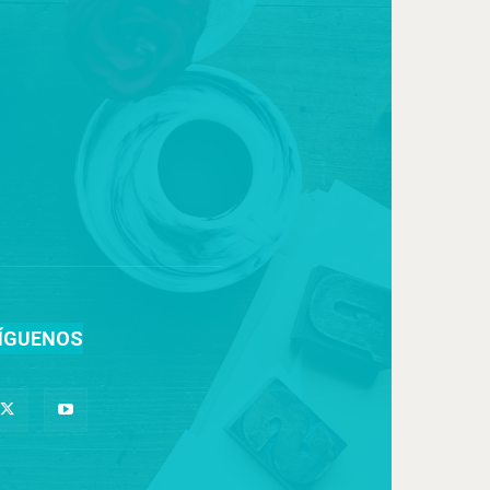
ÍGUENOS