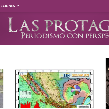
ECCIONES