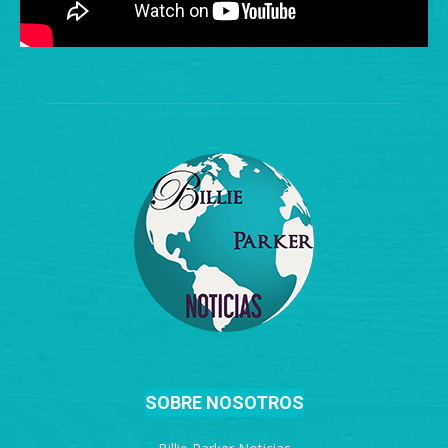
SOBRE NOSOTROS