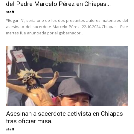
del Padre Marcelo Pérez en Chiapas...
staff
*Edgar 'N', sería uno de los dos presuntos autores materiales del
asesinato del sacerdote Marcelo Pérez. 22.10.2024 Chiapas.- Este
martes fue anunciada por el gobernador...
Asesinan a sacerdote activista en Chiapas
tras oficiar misa.
staff