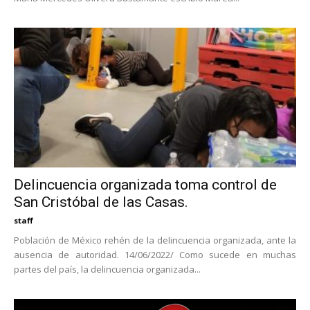
Delincuencia organizada toma control de
San Cristóbal de las Casas.
staff
Población de México rehén de la delincuencia organizada, ante la
ausencia de autoridad. 14/06/2022/ Como sucede en muchas
partes del país, la delincuencia organizada...