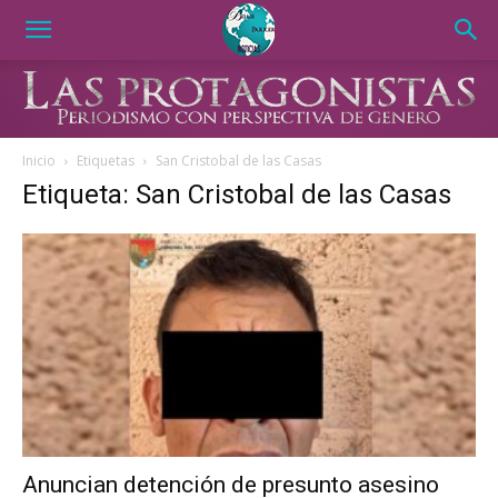
Inicio
Etiquetas
San Cristobal de las Casas
Etiqueta: San Cristobal de las Casas
Anuncian detención de presunto asesino