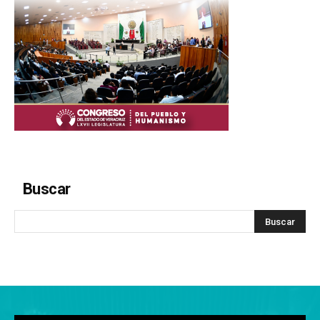
Buscar