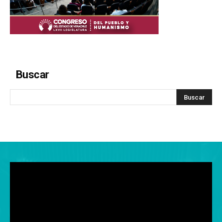
Buscar