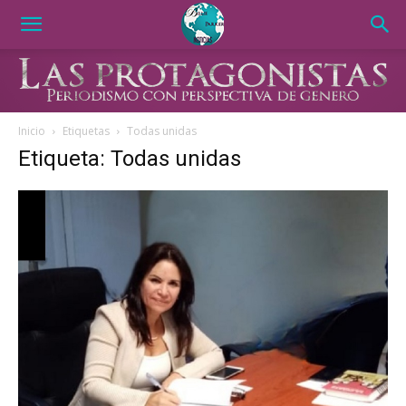
Inicio
Etiquetas
Todas unidas
Etiqueta: Todas unidas