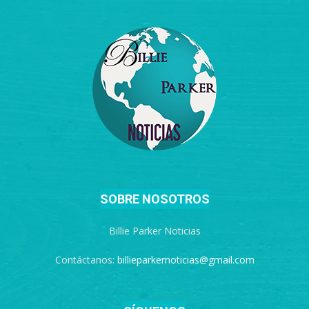
SOBRE NOSOTROS
Billie Parker Noticias
Contáctanos:
billieparkernoticias@gmail.com