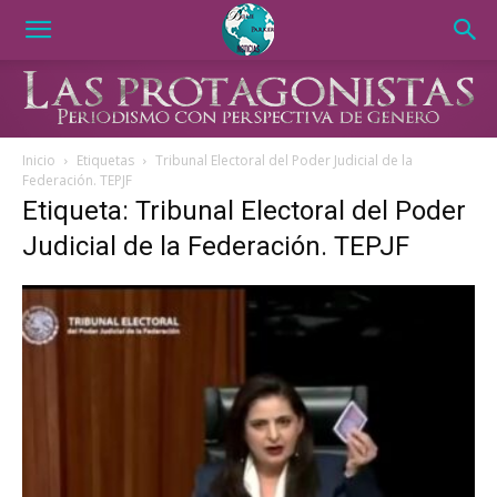
Inicio
Etiquetas
Tribunal Electoral del Poder Judicial de la
Federación. TEPJF
Etiqueta: Tribunal Electoral del Poder
Judicial de la Federación. TEPJF