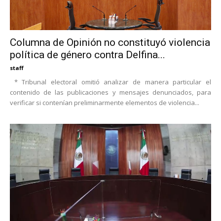
Columna de Opinión no constituyó violencia
política de género contra Delfina...
staff
* Tribunal electoral omitió analizar de manera particular el
contenido de las publicaciones y mensajes denunciados, para
verificar si contenían preliminarmente elementos de violencia...