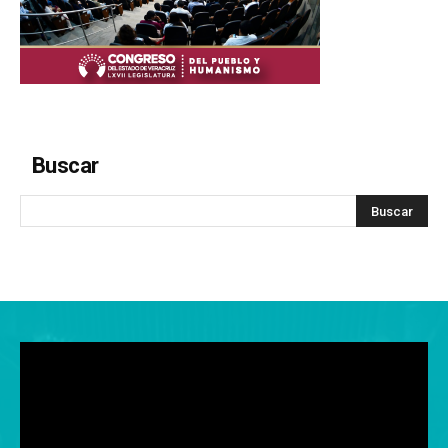
Buscar