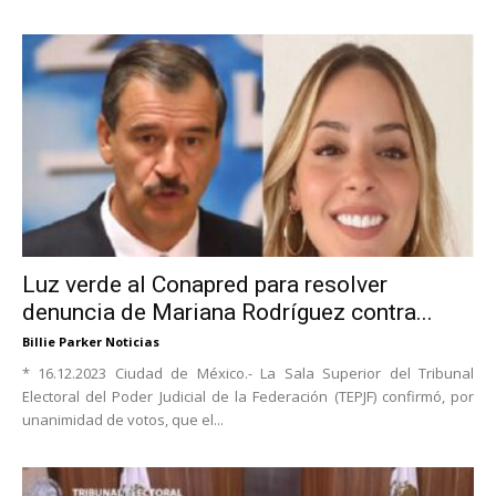
Luz verde al Conapred para resolver
denuncia de Mariana Rodríguez contra...
Billie Parker Noticias
* 16.12.2023 Ciudad de México.- La Sala Superior del Tribunal
Electoral del Poder Judicial de la Federación (TEPJF) confirmó, por
unanimidad de votos, que el...