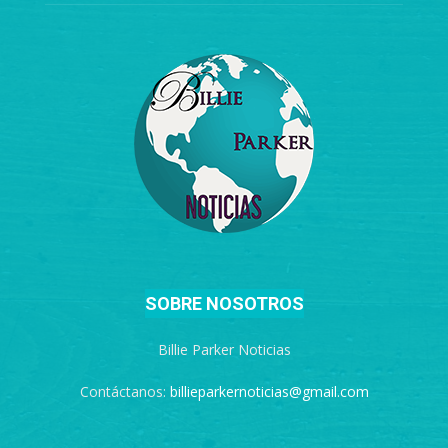
SOBRE NOSOTROS
Billie Parker Noticias
Contáctanos:
billieparkernoticias@gmail.com