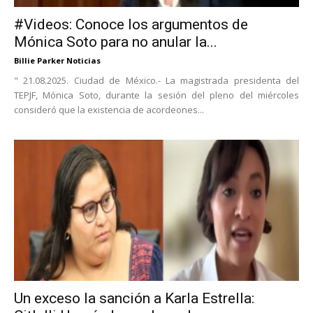
#Videos: Conoce los argumentos de
Mónica Soto para no anular la...
Billie Parker Noticias
" 21.08.2025. Ciudad de México.- La magistrada presidenta del
TEPJF, Mónica Soto, durante la sesión del pleno del miércoles
consideró que la existencia de acordeones...
Un exceso la sanción a Karla Estrella: