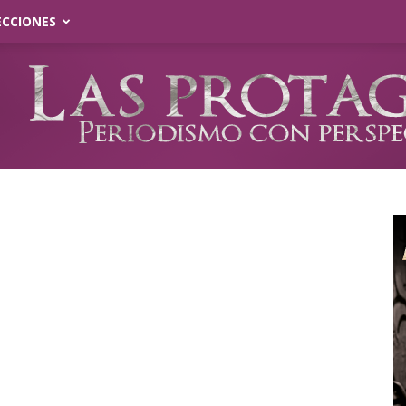
ECCIONES