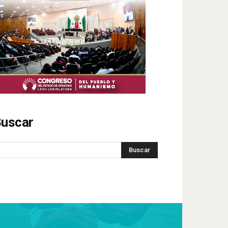
uscar