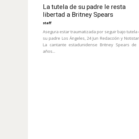
La tutela de su padre le resta
libertad a Britney Spears
staff
Asegura estar traumatizada por seguir bajo tutela
su padre Los Ángeles, 24 Jun Redacción y Notistar
La cantante estadunidense Britney Spears de 
años...