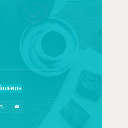
ÍGUENOS