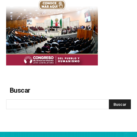
Buscar