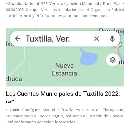
*Guardia Nacional, SSP Veracruz y policía Municipal / Darío Pale /
06.06.2025. Xalapa, Ver.- Las instalaciones del Organismo Público
Local Electoral (OPLE), fueron resguardado por elementos...
Las Cuentas Municipales de Tuxtilla 2022.
staff
/ Yamiri Rodríguez Madrid / Tuxtilla es vecino de Tlacojalpan,
Cosamaloapan y Chacaltianguis, así como del estado de Oaxaca.
Está conformado por solo 5 localidades,...