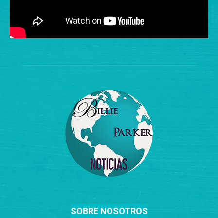
SOBRE NOSOTROS