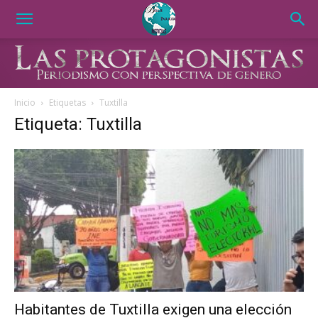
Inicio
Etiquetas
Tuxtilla
Etiqueta: Tuxtilla
Habitantes de Tuxtilla exigen una elección