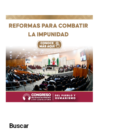
Buscar