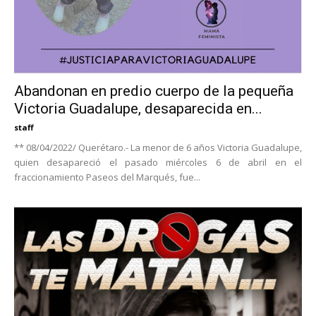
Abandonan en predio cuerpo de la pequeña
Victoria Guadalupe, desaparecida en...
staff
** 08/04/2022/ Querétaro.- La menor de 6 años Victoria Guadalupe,
quien desapareció el pasado miércoles 6 de abril en el
fraccionamiento Paseos del Marqués, fue...