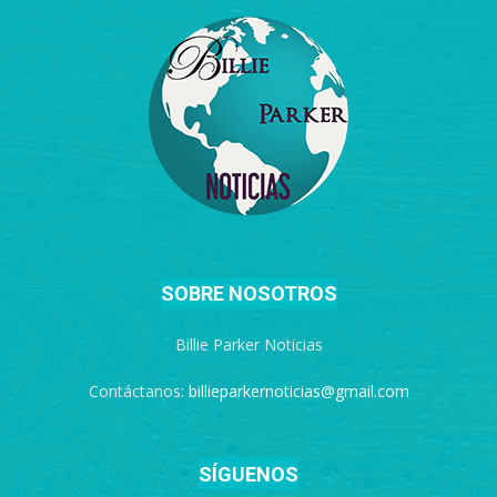
SOBRE NOSOTROS
Billie Parker Noticias
Contáctanos:
billieparkernoticias@gmail.com
SÍGUENOS