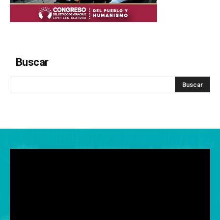
Buscar