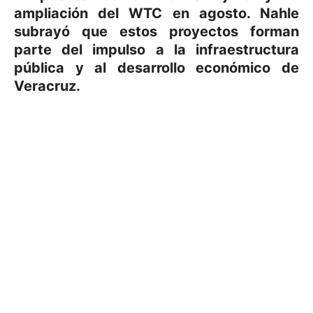
ampliación del WTC en agosto. Nahle
subrayó que estos proyectos forman
parte del impulso a la infraestructura
pública y al desarrollo económico de
Veracruz.