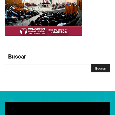
Buscar