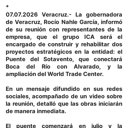
*
07.07.2026 Veracruz.- La gobernadora
de Veracruz, Rocío Nahle García, informó
de su reunión con representantes de la
empresa, que el grupo ICA será el
encargado de construir y rehabilitar dos
proyectos estratégicos en la entidad: el
Puente del Sotavento, que conectará
Boca del Río con Alvarado, y la
ampliación del World Trade Center.
En un mensaje difundido en sus redes
sociales, acompañado de un video sobre
la reunión, detalló que las obras iniciarán
de manera inmediata.
El puente comenzará en julio y la