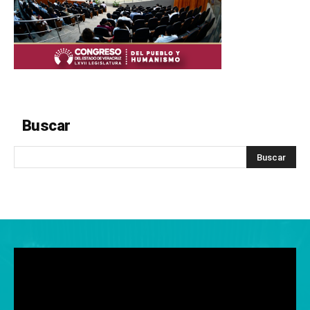
Buscar