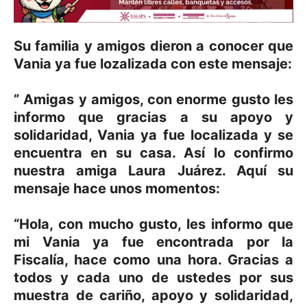
Su familia y amigos dieron a conocer que
Vania ya fue lozalizada con este mensaje:
” Amigas y amigos, con enorme gusto les
informo que gracias a su apoyo y
solidaridad, Vania ya fue localizada y se
encuentra en su casa. Así lo confirmo
nuestra amiga Laura Juárez. Aquí su
mensaje hace unos momentos:
“Hola, con mucho gusto, les informo que
mi Vania ya fue encontrada por la
Fiscalía, hace como una hora. Gracias a
todos y cada uno de ustedes por sus
muestra de cariño, apoyo y solidaridad,