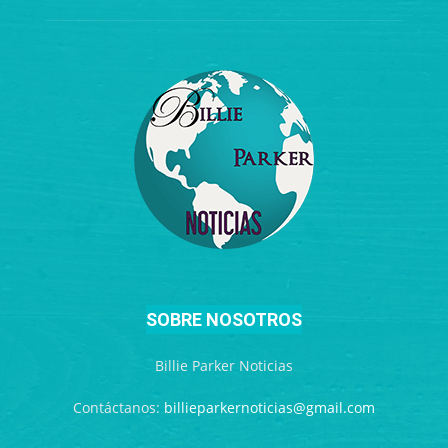
SOBRE NOSOTROS
Billie Parker Noticias
Contáctanos:
billieparkernoticias@gmail.com