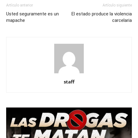
Artículo anterior
Artículo siguiente
Usted seguramente es un
El estado produce la violencia
mapache
carcelaria
staff