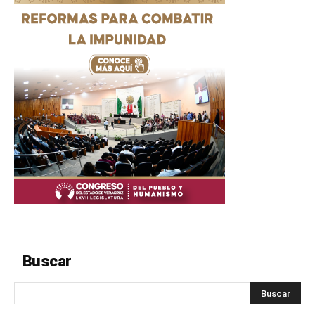
Buscar