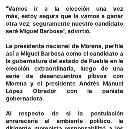
“Vamos ir a la elección una vez
más, estoy segura que la vamos a ganar
otra vez, seguramente nuestro candidato
será Miguel Barbosa”, advirtió.
La presidenta nacional de Morena, perfila
así a Miguel Barbosa como el candidato a
la gubernatura del estado de Puebla en la
elección extraordinaria, luego de una
serie de desencuentros pítivos con
Morena y el presidente Andrés Manuel
López Obrador con la panista
gobernadora.
Al respecto de si la postulación
enrarecería el ambiente político, la
dirigente morenista responsabilizó a los