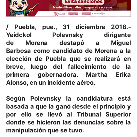
/ Puebla, pue., 31 diciembre 2018.-
Yeidckol Polevnsky dirigente
de Morena destapó a Miguel
Barbosa como candidato de Morena a la
elección de Puebla que se realizará en
breve, luego del fallecimiento de la
primera gobernadora. Martha Erika
Alonso, en un incidente aéreo.
Según Polevnsky la candidatura está
basada a que la ganó desde el principio y
por ello se llevó al Tribunal Superior
donde se hicieron las denuncias sobre la
manipulación que se tuvo.