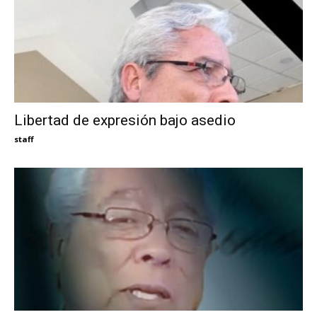
Libertad de expresión bajo asedio
staff