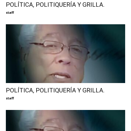
POLÍTICA, POLITIQUERÍA Y GRILLA.
staff
POLÍTICA, POLITIQUERÍA Y GRILLA.
staff