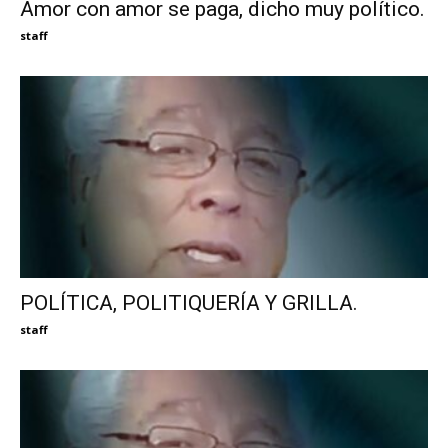
Amor con amor se paga, dicho muy político.
staff
POLÍTICA, POLITIQUERÍA Y GRILLA.
staff