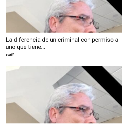
La diferencia de un criminal con permiso a
uno que tiene...
staff