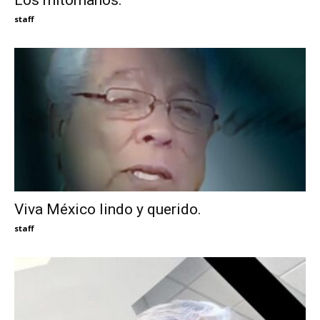
staff
Viva México lindo y querido.
staff