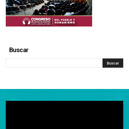
Buscar