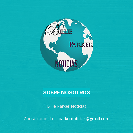
SOBRE NOSOTROS
Billie Parker Noticias
Contáctanos:
billieparkernoticias@gmail.com