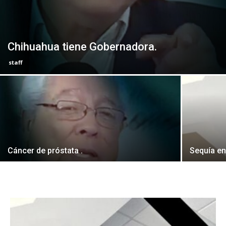
Chihuahua tiene Gobernadora.
staff
Cáncer de próstata .
Sequía en