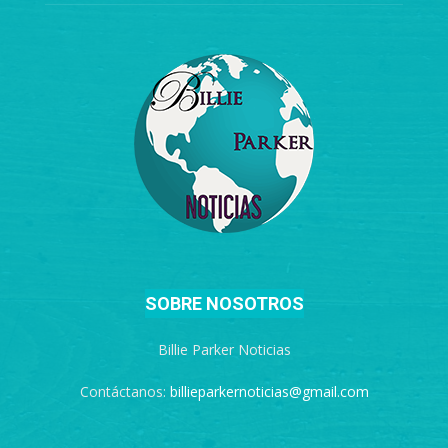
SOBRE NOSOTROS
Billie Parker Noticias
Contáctanos:
billieparkernoticias@gmail.com