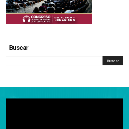
Buscar