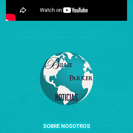
SOBRE NOSOTROS