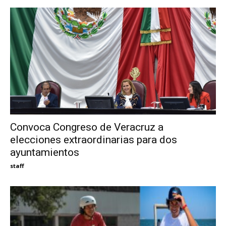
Convoca Congreso de Veracruz a
elecciones extraordinarias para dos
ayuntamientos
staff