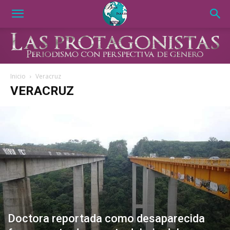
Inicio
Veracruz
VERACRUZ
Doctora reportada como desaparecida