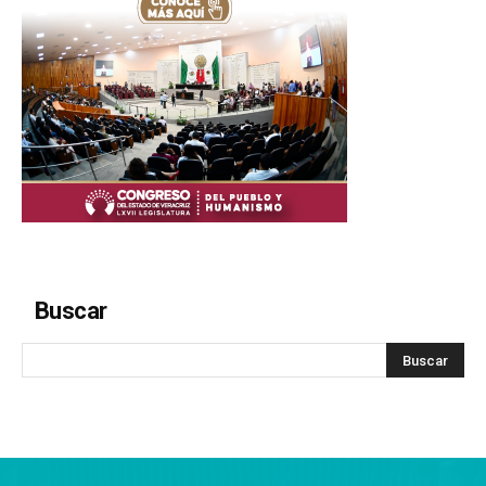
Buscar