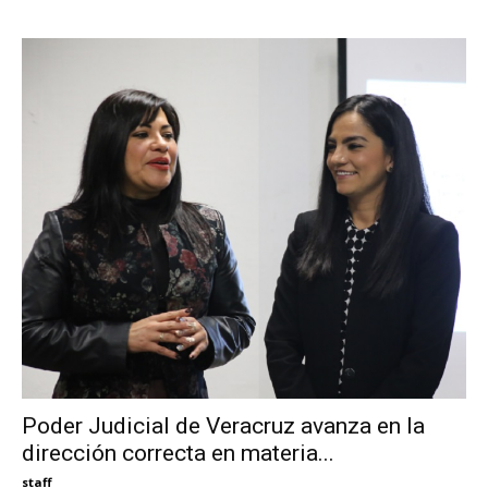
Poder Judicial de Veracruz avanza en la
dirección correcta en materia...
staff