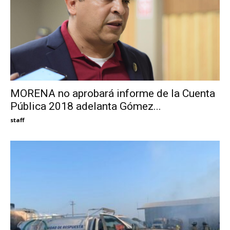
MORENA no aprobará informe de la Cuenta
Pública 2018 adelanta Gómez...
staff