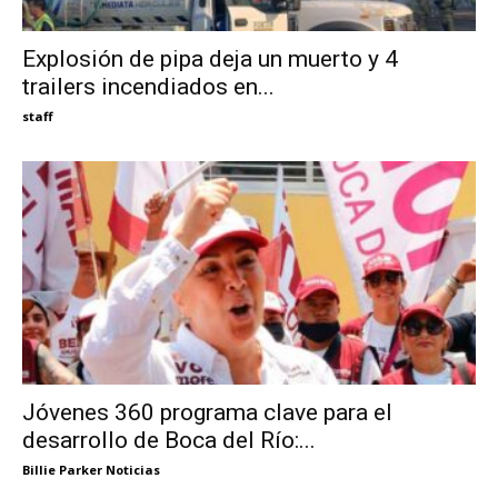
Explosión de pipa deja un muerto y 4
trailers incendiados en...
staff
Jóvenes 360 programa clave para el
desarrollo de Boca del Río:...
Billie Parker Noticias