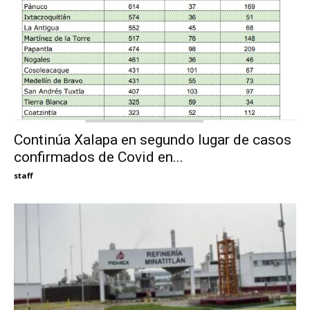
Continúa Xalapa en segundo lugar de casos
confirmados de Covid en...
staff