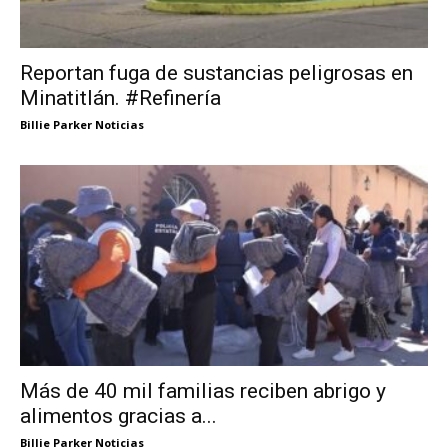
Reportan fuga de sustancias peligrosas en
Minatitlán. #Refinería
Billie Parker Noticias
Más de 40 mil familias reciben abrigo y
alimentos gracias a...
Billie Parker Noticias