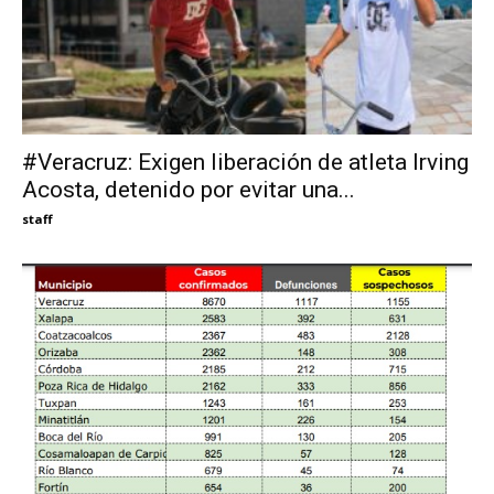
#Veracruz: Exigen liberación de atleta Irving
Acosta, detenido por evitar una...
staff