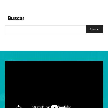
Buscar