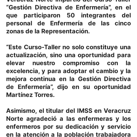
“Gestión Directiva de Enfermería”, en el
que participaron 50 integrantes del
personal de Enfermería de las cinco
zonas de la Representación.
“Este Curso-Taller no solo constituye una
actualización, sino una oportunidad para
elevar nuestro compromiso con la
excelencia, y para adoptar el cambio y la
mejora continua en la Gestión Directiva
de Enfermería”, dijo en su oportunidad
Martínez Torres.
Asimismo, el titular del IMSS en Veracruz
Norte agradeció a las enfermeras y los
enfermeros por su dedicación y servicio
en la atención a la población trabajadora