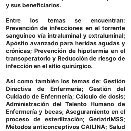
y sus beneficiarios.
Entre los temas se encuentran:
Prevención de infecciones en el torrente
sanguíneo vía intraluminal y extraluminal;
Apósito avanzado para heridas agudas y
crónicas; Prevención de hipotermia en el
transoperatorio y Reducción de riesgo de
infección en el sitio quirúrgico.
Así como también los temas de: Gestión
Directiva de Enfermería; Gestión del
Cuidado de Enfermería; Cálculo de dosis;
Administración del Talento Humano de
Enfermería y becas; Aseguramiento en el
proceso de esterilización; GeriatrIMSS;
Métodos anticonceptivos CAILINA; Salud