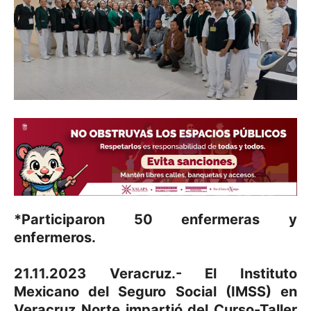
*Participaron 50 enfermeras y
enfermeros.
21.11.2023 Veracruz.- El Instituto
Mexicano del Seguro Social (IMSS) en
Veracruz Norte impartió del Curso-Taller