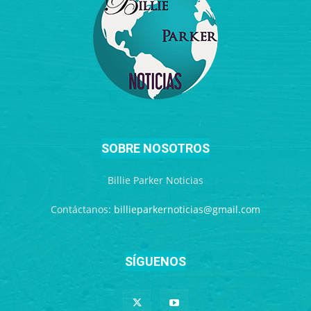
SOBRE NOSOTROS
Billie Parker Noticias
Contáctanos:
billieparkernoticias@gmail.com
SÍGUENOS