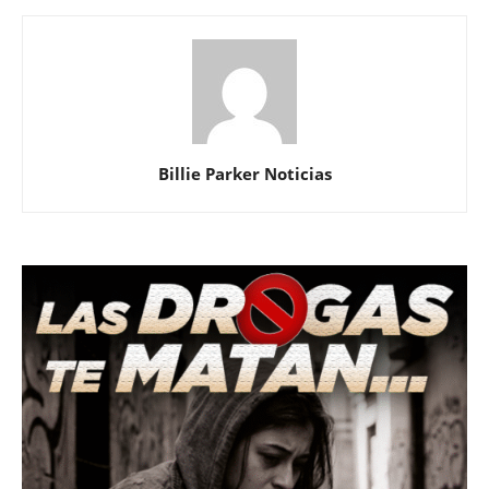
Billie Parker Noticias