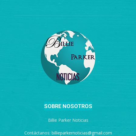
SOBRE NOSOTROS
Billie Parker Noticias
Contáctanos:
billieparkernoticias@gmail.com