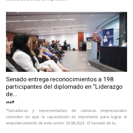
Senado entrega reconocimientos a 198
participantes del diplomado en “Liderazgo
de...
staff
*Senadoras y representantes de cámaras empresariales
coinciden en que la capacitación es importante para lograr el
empoderamiento de este sector. 03.08.2023.- El Senado de la...