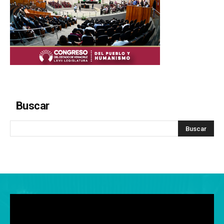
Buscar