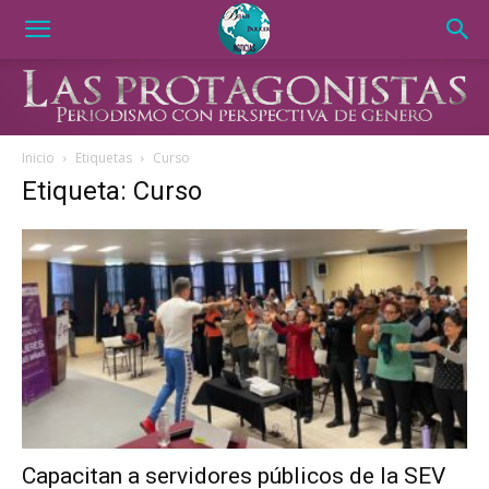
Inicio
Etiquetas
Curso
Etiqueta: Curso
Capacitan a servidores públicos de la SEV