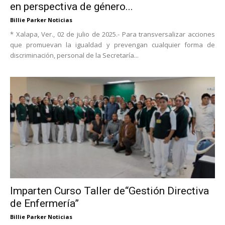
en perspectiva de género...
Billie Parker Noticias
* Xalapa, Ver., 02 de julio de 2025.- Para transversalizar acciones
que promuevan la igualdad y prevengan cualquier forma de
discriminación, personal de la Secretaría...
Imparten Curso Taller de“Gestión Directiva
de Enfermería”
Billie Parker Noticias