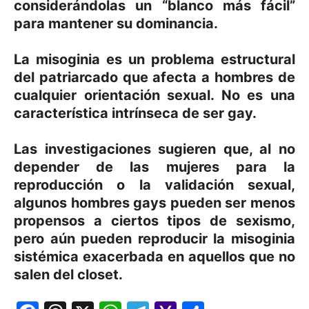
considerándolas un “blanco más fácil”
para mantener su dominancia.
La misoginia es un problema estructural
del patriarcado que afecta a hombres de
cualquier orientación sexual. No es una
característica intrínseca de ser gay.
Las investigaciones sugieren que, al no
depender de las mujeres para la
reproducción o la validación sexual,
algunos hombres gays pueden ser menos
propensos a ciertos tipos de sexismo,
pero aún pueden reproducir la misoginia
sistémica exacerbada en aquellos que no
salen del closet.