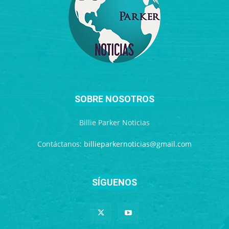
SOBRE NOSOTROS
Billie Parker Noticias
Contáctanos:
billieparkernoticias@gmail.com
SÍGUENOS