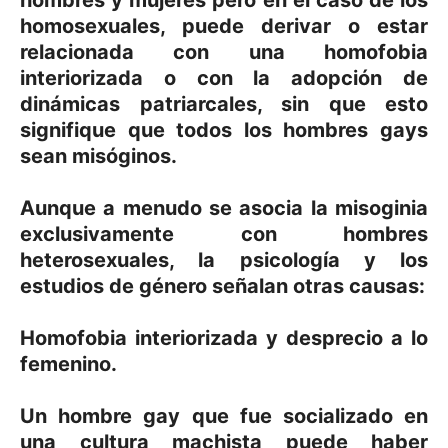
homosexuales, puede derivar o estar
relacionada con una homofobia
interiorizada o con la adopción de
dinámicas patriarcales, sin que esto
signifique que todos los hombres gays
sean misóginos.
Aunque a menudo se asocia la misoginia
exclusivamente con hombres
heterosexuales, la psicología y los
estudios de género señalan otras causas:
Homofobia interiorizada y desprecio a lo
femenino.
Un hombre gay que fue socializado en
una cultura machista puede haber