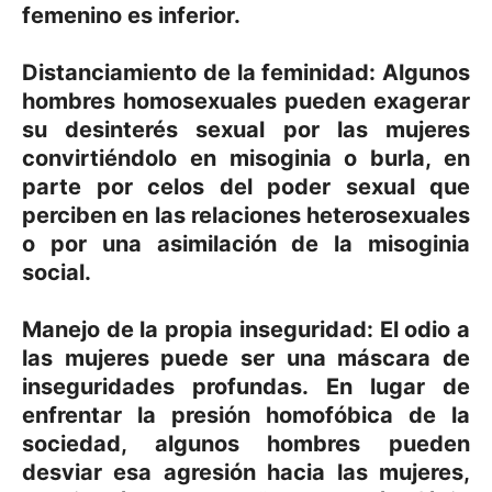
femenino es inferior.
Distanciamiento de la feminidad: Algunos
hombres homosexuales pueden exagerar
su desinterés sexual por las mujeres
convirtiéndolo en misoginia o burla, en
parte por celos del poder sexual que
perciben en las relaciones heterosexuales
o por una asimilación de la misoginia
social.
Manejo de la propia inseguridad: El odio a
las mujeres puede ser una máscara de
inseguridades profundas. En lugar de
enfrentar la presión homofóbica de la
sociedad, algunos hombres pueden
desviar esa agresión hacia las mujeres,