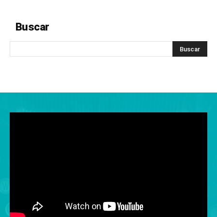
Buscar