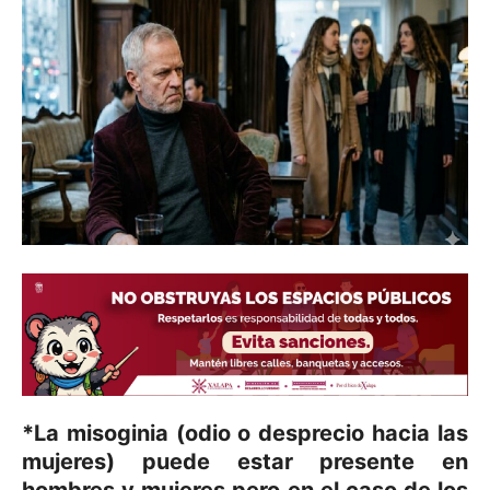
*La misoginia (odio o desprecio hacia las
mujeres) puede estar presente en
hombres y mujeres pero en el caso de los