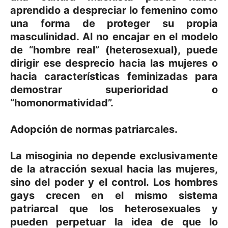
aprendido a despreciar lo femenino como
una forma de proteger su propia
masculinidad. Al no encajar en el modelo
de “hombre real” (heterosexual), puede
dirigir ese desprecio hacia las mujeres o
hacia características feminizadas para
demostrar superioridad o
“homonormatividad”.
Adopción de normas patriarcales.
La misoginia no depende exclusivamente
de la atracción sexual hacia las mujeres,
sino del poder y el control. Los hombres
gays crecen en el mismo sistema
patriarcal que los heterosexuales y
pueden perpetuar la idea de que lo