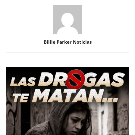
Billie Parker Noticias