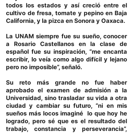
todos los estados y así creció entre el
cultivo de fresa, tomate y pepino en Baja
California, y la pizca en Sonora y Oaxaca.
La UNAM siempre fue su sueño, conocer
a Rosario Castellanos en la clase de
español fue su inspiración, “me encanta
escribir, lo veía como algo difícil y lejano
pero no imposible”, señaló.
Su reto más grande no fue haber
aprobado el examen de admisión a la
Universidad, sino trasladar su vida a otra
ciudad y cambiar su futuro, “ni en mis
sueños más locos imaginé lo que hoy he
logrado, pero sé que es el resultado del
trabajo, constancia y perseverancia”,