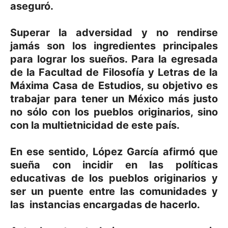
aseguró.
Superar la adversidad y no rendirse
jamás son los ingredientes principales
para lograr los sueños. Para la egresada
de la Facultad de Filosofía y Letras de la
Máxima Casa de Estudios, su objetivo es
trabajar para tener un México más justo
no sólo con los pueblos originarios, sino
con la multietnicidad de este país.
En ese sentido, López García afirmó que
sueña con incidir en las políticas
educativas de los pueblos originarios y
ser un puente entre las comunidades y
las instancias encargadas de hacerlo.