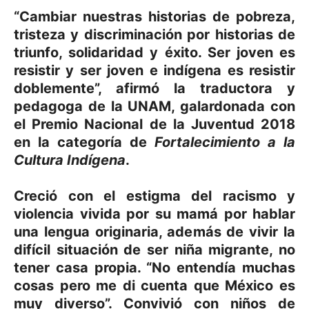
“Cambiar nuestras historias de pobreza,
tristeza y discriminación por historias de
triunfo, solidaridad y éxito. Ser joven es
resistir y ser joven e indígena es resistir
doblemente”, afirmó la traductora y
pedagoga de la UNAM, galardonada con
el Premio Nacional de la Juventud 2018
en la categoría de
Fortalecimiento a la
Cultura Indígena
.
Creció con el estigma del racismo y
violencia vivida por su mamá por hablar
una lengua originaria, además de vivir la
difícil situación de ser niña migrante, no
tener casa propia. “No entendía muchas
cosas pero me di cuenta que México es
muy diverso”. Convivió con niños de