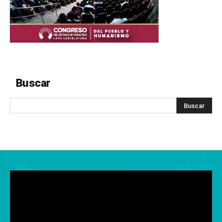
Buscar