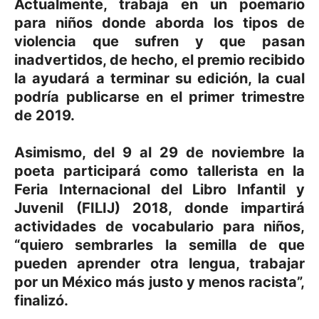
Actualmente, trabaja en un poemario
para niños donde aborda los tipos de
violencia que sufren y que pasan
inadvertidos, de hecho, el premio recibido
la ayudará a terminar su edición, la cual
podría publicarse en el primer trimestre
de 2019.
Asimismo, del 9 al 29 de noviembre la
poeta participará como tallerista en la
Feria Internacional del Libro Infantil y
Juvenil (FILIJ) 2018, donde impartirá
actividades de vocabulario para niños,
“quiero sembrarles la semilla de que
pueden aprender otra lengua, trabajar
por un México más justo y menos racista”,
finalizó.