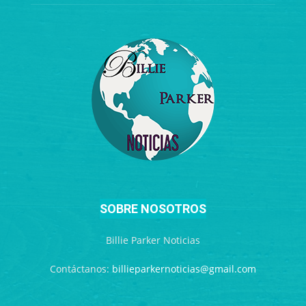
SOBRE NOSOTROS
Billie Parker Noticias
Contáctanos:
billieparkernoticias@gmail.com