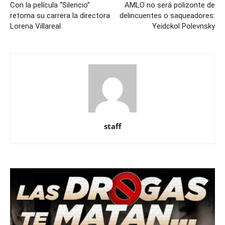
Con la película “Silencio”
AMLO no será polizonte de
retoma su carrera la directora
delincuentes o saqueadores:
Lorena Villareal
Yeidckol Polevnsky
staff