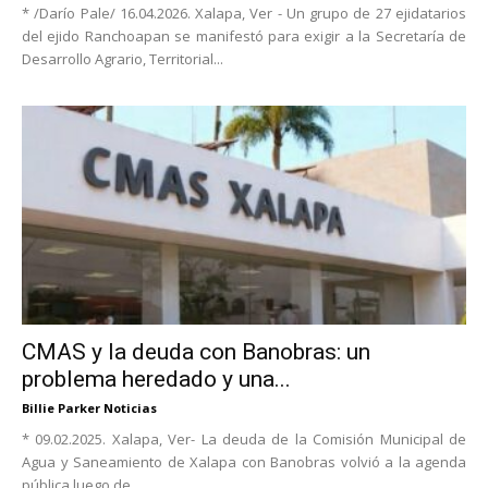
* /Darío Pale/ 16.04.2026. Xalapa, Ver - Un grupo de 27 ejidatarios
del ejido Ranchoapan se manifestó para exigir a la Secretaría de
Desarrollo Agrario, Territorial...
CMAS y la deuda con Banobras: un
problema heredado y una...
Billie Parker Noticias
* 09.02.2025. Xalapa, Ver- La deuda de la Comisión Municipal de
Agua y Saneamiento de Xalapa con Banobras volvió a la agenda
pública luego de...