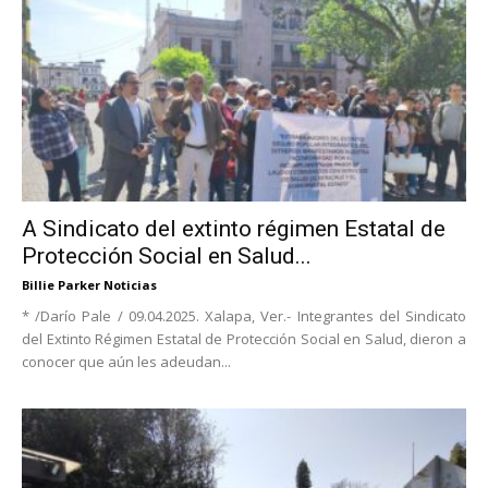
A Sindicato del extinto régimen Estatal de
Protección Social en Salud...
Billie Parker Noticias
* /Darío Pale / 09.04.2025. Xalapa, Ver.- Integrantes del Sindicato
del Extinto Régimen Estatal de Protección Social en Salud, dieron a
conocer que aún les adeudan...