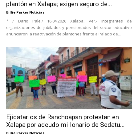
plantón en Xalapa; exigen seguro de...
Billie Parker Noticias
* / Dario Pale./ 16.04.2026 Xalapa, Ver.- Integrantes de
organizaciones de jubilados y pensionados del sector educativo
anunciaron la reactivación de plantones frente a Palacio de...
Ejidatarios de Ranchoapan protestan en
Xalapa por adeudo millonario de Sedatu...
Billie Parker Noticias