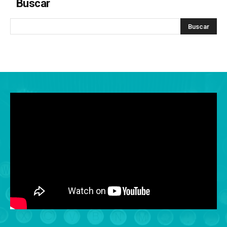
Buscar