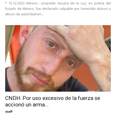
* 15.12.2023 México.- Leopoldo Azuara de la Luz, ex policía del
Estado de México, fue declarado culpable por homicidio doloso y
abuso de autoridad en...
CNDH: Por uso excesivo de la fuerza se
accionó un arma...
staff