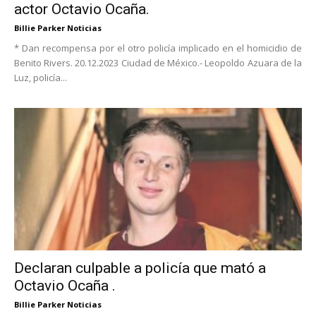
actor Octavio Ocaña.
Billie Parker Noticias
* Dan recompensa por el otro policía implicado en el homicidio de
Benito Rivers. 20.12.2023 Ciudad de México.- Leopoldo Azuara de la
Luz, policía...
Declaran culpable a policía que mató a
Octavio Ocaña .
Billie Parker Noticias