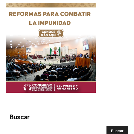
Buscar