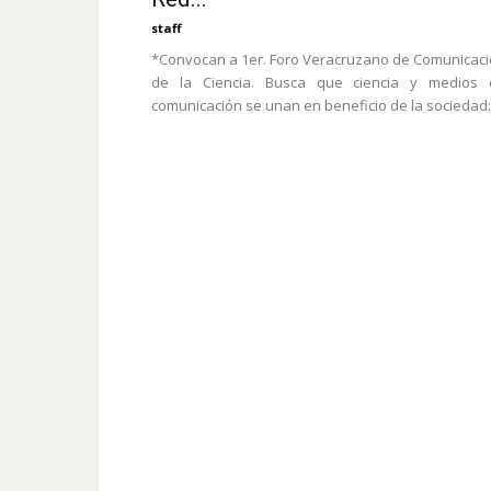
staff
*Convocan a 1er. Foro Veracruzano de Comunicac
de la Ciencia. Busca que ciencia y medios 
comunicación se unan en beneficio de la sociedad:.