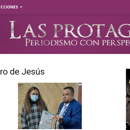
ECCIONES
ero de Jesús