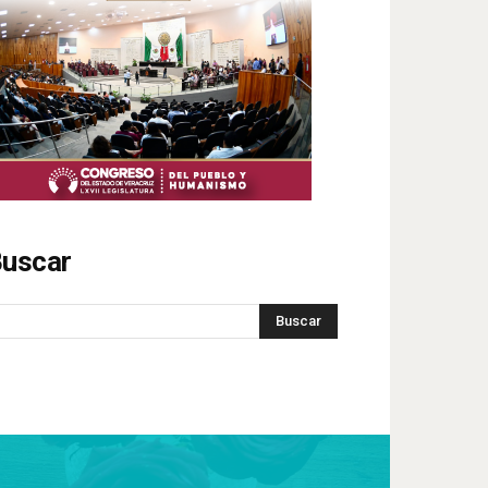
uscar