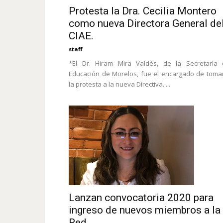
Protesta la Dra. Cecilia Montero
como nueva Directora General de
CIAE.
staff
*El Dr. Hiram Mira Valdés, de la Secretaría 
Educación de Morelos, fue el encargado de toma
la protesta a la nueva Directiva. ...
Lanzan convocatoria 2020 para
ingreso de nuevos miembros a la
Red...