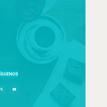
ÍGUENOS