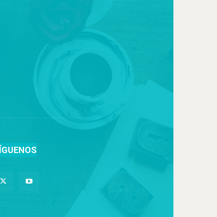
ÍGUENOS