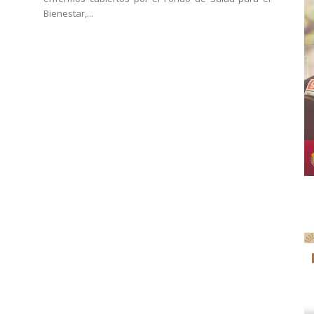
Bienestar,...