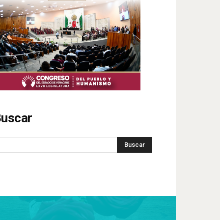
uscar